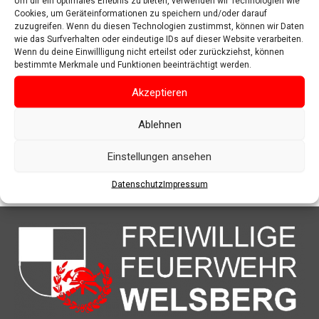
Um dir ein optimales Erlebnis zu bieten, verwenden wir Technologien wie
Cookies, um Geräteinformationen zu speichern und/oder darauf
zuzugreifen. Wenn du diesen Technologien zustimmst, können wir Daten
wie das Surfverhalten oder eindeutige IDs auf dieser Website verarbeiten.
Wenn du deine Einwillligung nicht erteilst oder zurückziehst, können
bestimmte Merkmale und Funktionen beeinträchtigt werden.
Akzeptieren
Ablehnen
Einstellungen ansehen
Datenschutz
Impressum