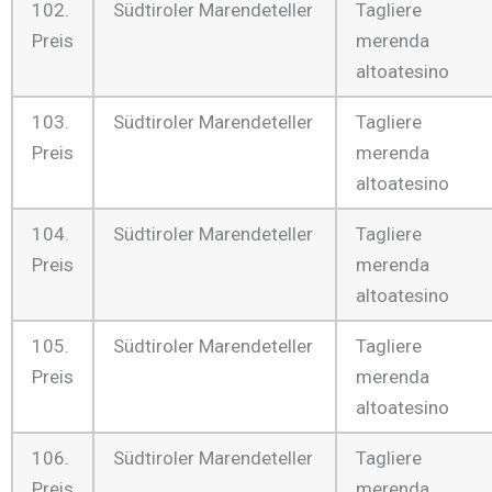
102.
Südtiroler Marendeteller
Tagliere
Preis
merenda
altoatesino
103.
Südtiroler Marendeteller
Tagliere
Preis
merenda
altoatesino
104.
Südtiroler Marendeteller
Tagliere
Preis
merenda
altoatesino
105.
Südtiroler Marendeteller
Tagliere
Preis
merenda
altoatesino
106.
Südtiroler Marendeteller
Tagliere
Preis
merenda