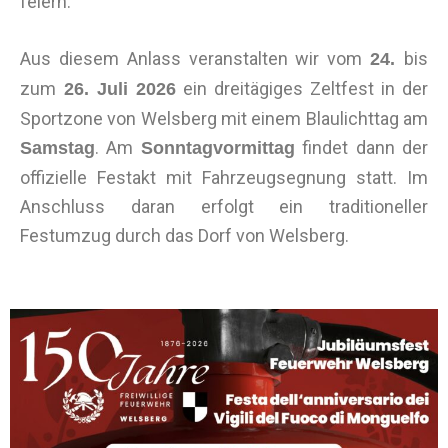
feiern.
Aus diesem Anlass veranstalten wir vom
bis
24.
zum
ein dreitägiges Zeltfest in der
26. Juli 2026
Sportzone von Welsberg mit einem Blaulichttag am
. Am
findet dann der
Samstag
Sonntagvormittag
offizielle Festakt mit Fahrzeugsegnung statt. Im
Anschluss daran erfolgt ein traditioneller
Festumzug durch das Dorf von Welsberg.