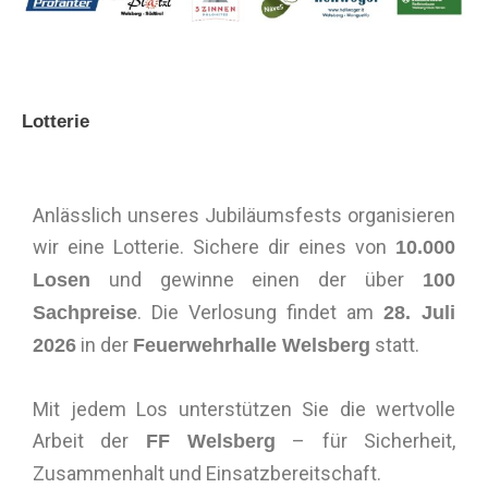
Lotterie
Anlässlich unseres Jubiläumsfests organisieren
wir eine Lotterie. Sichere dir eines von
10.000
und gewinne einen der über
Losen
100
. Die Verlosung findet am
Sachpreise
28. Juli
in der
statt.
2026
Feuerwehrhalle Welsberg
Mit jedem Los unterstützen Sie die wertvolle
Arbeit der
– für Sicherheit,
FF Welsberg
Zusammenhalt und Einsatzbereitschaft.