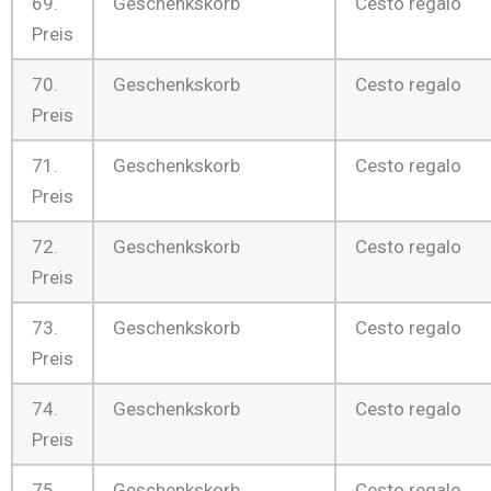
69.
Geschenkskorb
Cesto regalo
Preis
70.
Geschenkskorb
Cesto regalo
Preis
71.
Geschenkskorb
Cesto regalo
Preis
72.
Geschenkskorb
Cesto regalo
Preis
73.
Geschenkskorb
Cesto regalo
Preis
74.
Geschenkskorb
Cesto regalo
Preis
75.
Geschenkskorb
Cesto regalo