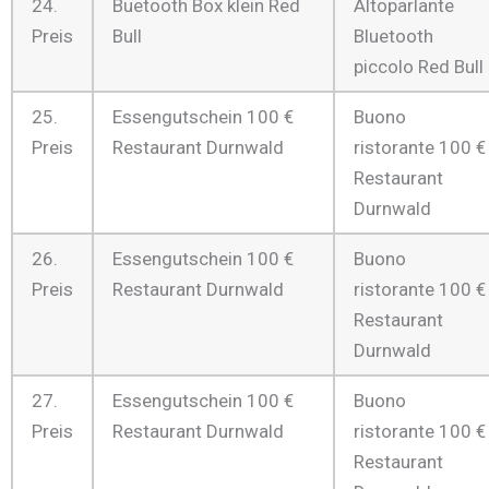
24.
Buetooth Box klein Red
Altoparlante
Preis
Bull
Bluetooth
piccolo Red Bull
25.
Essengutschein 100 €
Buono
Preis
Restaurant Durnwald
ristorante 100 €
Restaurant
Durnwald
26.
Essengutschein 100 €
Buono
Preis
Restaurant Durnwald
ristorante 100 €
Restaurant
Durnwald
27.
Essengutschein 100 €
Buono
Preis
Restaurant Durnwald
ristorante 100 €
Restaurant