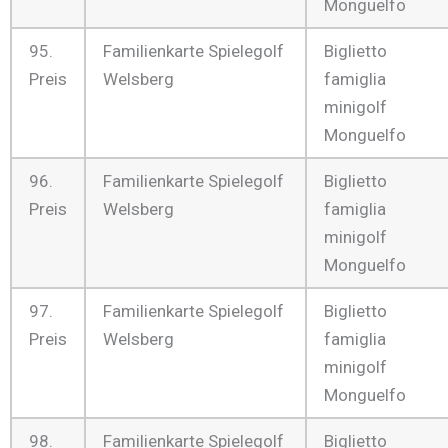
Monguelfo
95.
Familienkarte Spielegolf
Biglietto
Preis
Welsberg
famiglia
minigolf
Monguelfo
96.
Familienkarte Spielegolf
Biglietto
Preis
Welsberg
famiglia
minigolf
Monguelfo
97.
Familienkarte Spielegolf
Biglietto
Preis
Welsberg
famiglia
minigolf
Monguelfo
98.
Familienkarte Spielegolf
Biglietto