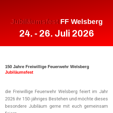
Jubiläumsfest
FF Welsberg
24. - 26. Juli 2026
150 Jahre Freiwillige Feuerwehr Welsberg
Jubiläumsfest
die Freiwillige Feuerwehr Welsberg feiert im Jahr
2026 ihr 150-jähriges Bestehen und möchte dieses
besondere Jubiläum gerne mit euch gemeinsam