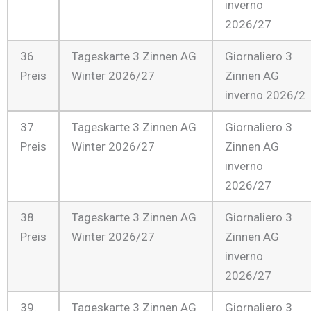
inverno
2026/27
36.
Tageskarte 3 Zinnen AG
Giornaliero 3
Preis
Winter 2026/27
Zinnen AG
inverno 2026/2
37.
Tageskarte 3 Zinnen AG
Giornaliero 3
Preis
Winter 2026/27
Zinnen AG
inverno
2026/27
38.
Tageskarte 3 Zinnen AG
Giornaliero 3
Preis
Winter 2026/27
Zinnen AG
inverno
2026/27
39.
Tageskarte 3 Zinnen AG
Giornaliero 3