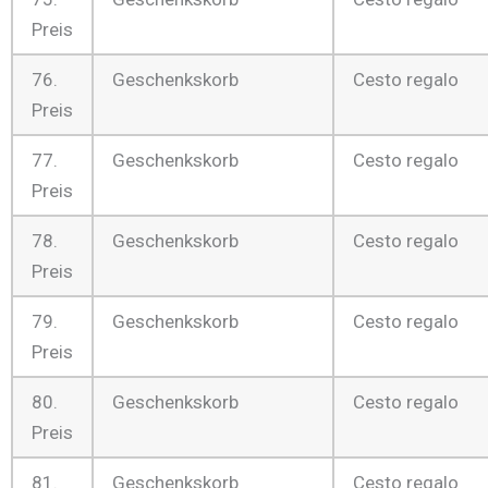
Preis
76.
Geschenkskorb
Cesto regalo
Preis
77.
Geschenkskorb
Cesto regalo
Preis
78.
Geschenkskorb
Cesto regalo
Preis
79.
Geschenkskorb
Cesto regalo
Preis
80.
Geschenkskorb
Cesto regalo
Preis
81.
Geschenkskorb
Cesto regalo