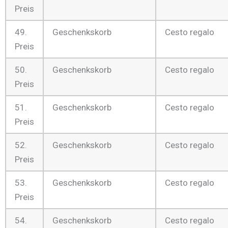
Preis
49.
Geschenkskorb
Cesto regalo
Preis
50.
Geschenkskorb
Cesto regalo
Preis
51.
Geschenkskorb
Cesto regalo
Preis
52.
Geschenkskorb
Cesto regalo
Preis
53.
Geschenkskorb
Cesto regalo
Preis
54.
Geschenkskorb
Cesto regalo