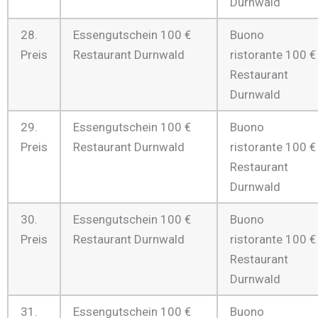
Durnwald
28.
Essengutschein 100 €
Buono
Preis
Restaurant Durnwald
ristorante 100 €
Restaurant
Durnwald
29.
Essengutschein 100 €
Buono
Preis
Restaurant Durnwald
ristorante 100 €
Restaurant
Durnwald
30.
Essengutschein 100 €
Buono
Preis
Restaurant Durnwald
ristorante 100 €
Restaurant
Durnwald
31.
Essengutschein 100 €
Buono