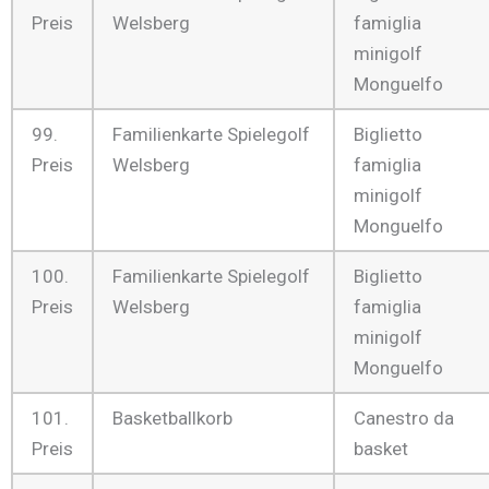
Preis
Welsberg
famiglia
minigolf
Monguelfo
99.
Familienkarte Spielegolf
Biglietto
Preis
Welsberg
famiglia
minigolf
Monguelfo
100.
Familienkarte Spielegolf
Biglietto
Preis
Welsberg
famiglia
minigolf
Monguelfo
101.
Basketballkorb
Canestro da
Preis
basket