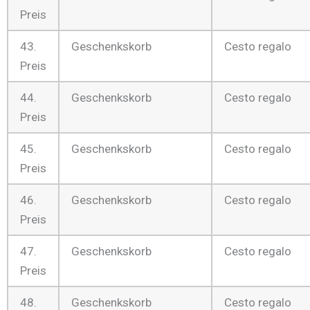
Preis
43.
Geschenkskorb
Cesto regalo
Preis
44.
Geschenkskorb
Cesto regalo
Preis
45.
Geschenkskorb
Cesto regalo
Preis
46.
Geschenkskorb
Cesto regalo
Preis
47.
Geschenkskorb
Cesto regalo
Preis
48.
Geschenkskorb
Cesto regalo