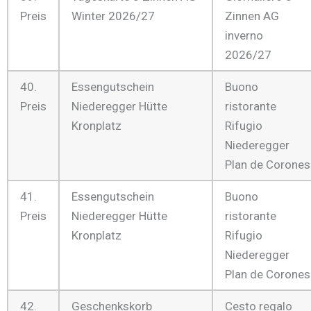
Preis
Winter 2026/27
Zinnen AG
inverno
2026/27
40.
Essengutschein
Buono
Preis
Niederegger Hütte
ristorante
Kronplatz
Rifugio
Niederegger
Plan de Corones
41.
Essengutschein
Buono
Preis
Niederegger Hütte
ristorante
Kronplatz
Rifugio
Niederegger
Plan de Corones
42.
Geschenkskorb
Cesto regalo