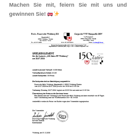
Machen Sie mit, feiern Sie mit uns und
gewinnen Sie!