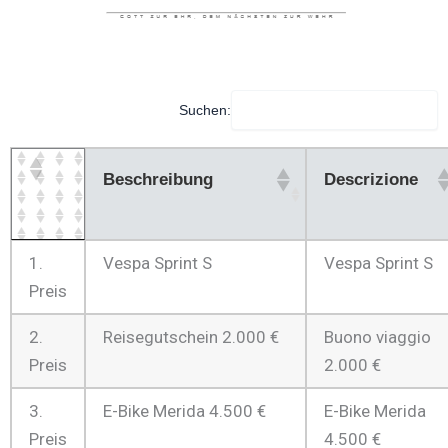
Suchen:
Beschreibung
Descrizione
1.
Vespa Sprint S
Vespa Sprint S
Preis
2.
Reisegutschein 2.000 €
Buono viaggio
Preis
2.000 €
3.
E-Bike Merida 4.500 €
E-Bike Merida
Preis
4.500 €