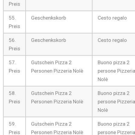
Preis
55.
Geschenkskorb
Cesto regalo
Preis
56.
Geschenkskorb
Cesto regalo
Preis
57.
Gutschein Pizza 2
Buono pizza 2
Preis
Personen Pizzeria Nolè
persone Pizzeri
Nolè
58.
Gutschein Pizza 2
Buono pizza 2
Preis
Personen Pizzeria Nolè
persone Pizzeri
Nolè
59.
Gutschein Pizza 2
Buono pizza 2
Preis
Personen Pizzeria Nolè
persone Pizzeri