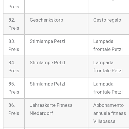
Preis
82.
Geschenkskorb
Cesto regalo
Preis
83.
Stirnlampe Petzl
Lampada
Preis
frontale Petzl
84.
Stirnlampe Petzl
Lampada
Preis
frontale Petzl
85.
Stirnlampe Petzl
Lampada
Preis
frontale Petzl
86.
Jahreskarte Fitness
Abbonamento
Preis
Niederdorf
annuale fitness
Villabassa