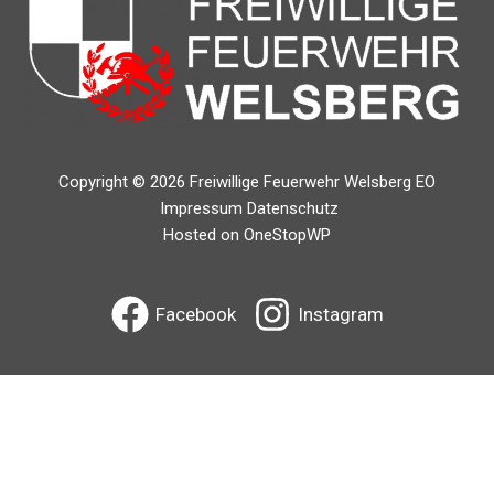
Copyright © 2026 Freiwillige Feuerwehr Welsberg EO
Impressum
Datenschutz
Hosted on OneStopWP
Facebook
Instagram